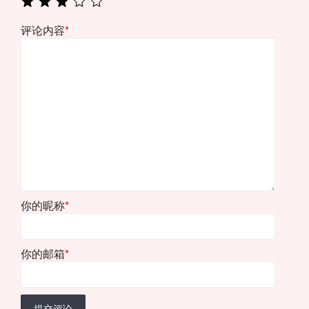
评论内容
*
你的昵称
*
你的邮箱
*
提交评论