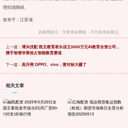
理扫清障碍。
发布于：江苏省
启泰网提示：文章来自网络，不代表本站观点。
上一篇：
博兴优配 凯文教育牵头设立5000万元AI教育合资公司，
携手智谱华章抢占智能教育赛道
下一篇：
高升网 OPPO、vivo，要对标大疆了
相关文章