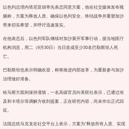
以色列总理内塔尼亚胡率先表态同意方案，他在社交媒体发布视
频称，方案为释放人质、确保以色列安全、终结战争并重塑加沙
带来切实希望，并呼吁迅速落实。
在他表态后，以色列军队继续对加沙展开军事行动，据当地医疗
机构消息，周二（9月30日）当日造成至少30名巴勒斯坦人死
亡。
巴勒斯坦也表示明确欢迎，称将推进内部改革，为重新参与加沙
治理做好准备。
哈马斯方面则保持谨慎，一名高级官员向美联社表示，已通过埃
及和卡塔尔等调解方收到提案，正在研究内容，尚未作出正式回
应。
法国总统马克龙在社交平台上表示，方案为“释放所有人质、实现