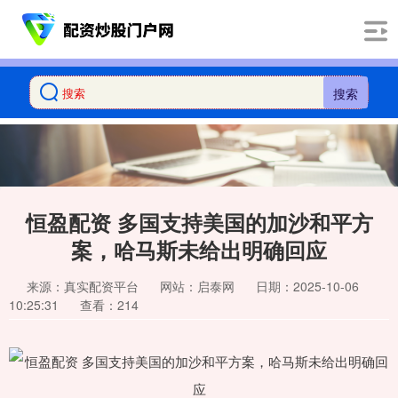
搜索
恒盈配资 多国支持美国的加沙和平方
案，哈马斯未给出明确回应
来源：真实配资平台
网站：启泰网
日期：2025-10-06
10:25:31
查看：214