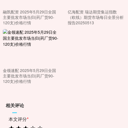
融凯配资 2025年5月29日全国
亿海配资 瑞达期货集运指数
主要批发市场当归(药厂货90-
（欧线）期货市场每日全景分析
120支)价格行情
报告20250513
金领速配 2025年5月29日全国
主要批发市场当归(药厂货90-
120支)价格行情
相关评论
本文评分
*