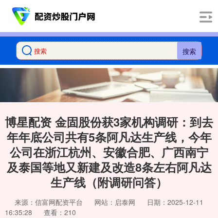
搜索
博星配资 金固股份获3家机构调研：到去
年年底公司共有5条阿凡达生产线，今年
公司在浙江杭州、安徽合肥、广西南宁
及泰国等地又新建及改造8条左右阿凡达
生产线（附调研问答）
来源：信富网配资平台
网站：启泰网
日期：2025-12-11
16:35:28
查看：210