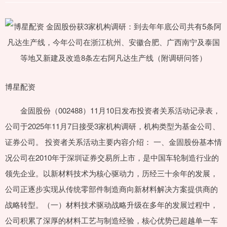
博星配资
金固股份（002488）11月10日发布投资者关系活动记录表，
公司于2025年11月7日接受3家机构调研，机构类型为基金公司、
证券公司。 投资者关系活动主要内容介绍： 一、金固股份基本情
况公司在2010年于深圳证券交易所上市，是中国车轮制造行业的
领先企业。以新材料技术为核心驱动力，历经三十余年的发展，
公司正逐步实现从传统零部件制造商向新材料解决方案提供商的
战略转型。（一）材料技术驱动战略升级在多年的发展过程中，
公司积累了深厚的材料工艺与制造经验，核心优势已超越单一车