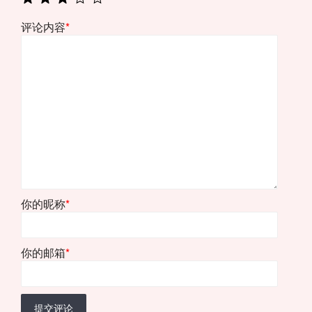
评论内容
*
你的昵称
*
你的邮箱
*
提交评论