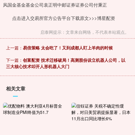
风国金基金基金公司袁正明中邮证券证券公司付秉正
点击进入交易所官方公告平台下载原文>>>博星配资
启泰网提示：文章来自网络，不代表本站观点。
上一篇：
易倍策略 太会吃了！又到成都人盯上羊肉的时候
下一篇：
创富配资 技术迁移破局！高测股份设立机器人公司，以
三大核心技术叩开人形机器人大门
相关文章