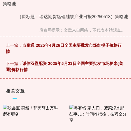
策略池
（原标题：瑞达期货锰硅硅铁产业日报20250513）策略池
启泰网提示：文章来自网络，不代表本站观点。
上一篇：
点赢通 2025年4月26日全国主要批发市场红提子价格行
情
下一篇：
诚信双盈配资 2025年5月23日全国主要批发市场粳米(普
通)价格行情
相关文章