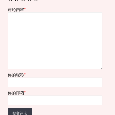
评论内容
*
你的昵称
*
你的邮箱
*
提交评论