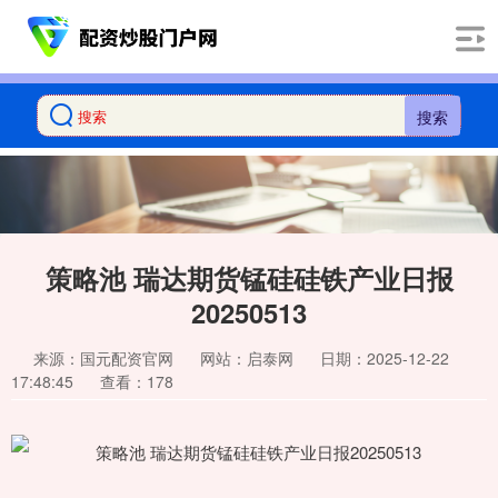
搜索
策略池 瑞达期货锰硅硅铁产业日报
20250513
来源：国元配资官网
网站：启泰网
日期：2025-12-22
17:48:45
查看：178