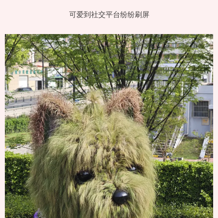
可爱到社交平台纷纷刷屏