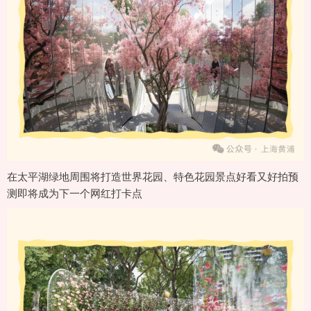
在太平湖绿地周围将打造世界花园、特色花园景点好看又好拍预
测即将成为下一个网红打卡点