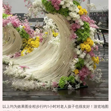
以上均为效果图全程步行约1小时对老人孩子也很友好！游览地图