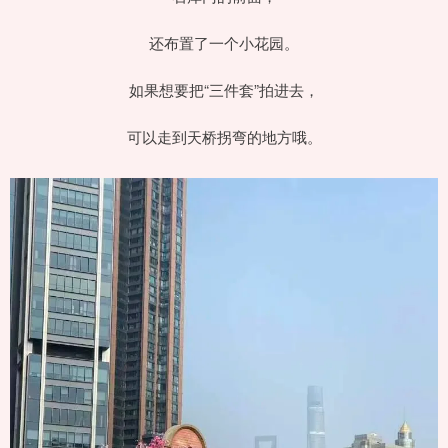
还布置了一个小花园。
如果想要把“三件套”拍进去，
可以走到天桥拐弯的地方哦。