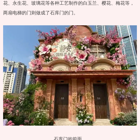
花、永生花、玻璃花等各种工艺制作的白玉兰、樱花、梅花等，
两扇电梯的门则做成了石库门的门。
石库门的前面，