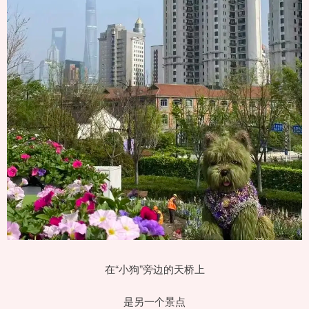
在“小狗”旁边的天桥上
是另一个景点