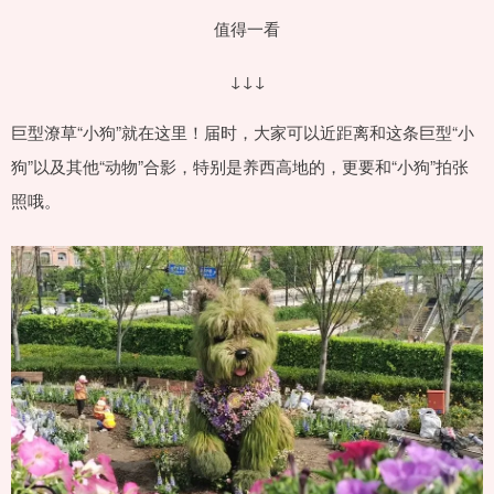
值得一看
↓↓↓
巨型潦草“小狗”就在这里！届时，大家可以近距离和这条巨型“小
狗”以及其他“动物”合影，特别是养西高地的，更要和“小狗”拍张
照哦。