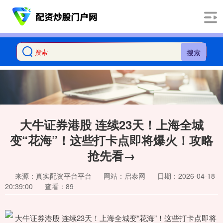
搜索
大牛证券港股 连续23天！上海全城
变“花海”！这些打卡点即将爆火！攻略
抢先看→
来源：真实配资平台平台
网站：启泰网
日期：2026-04-18
20:39:00
查看：89