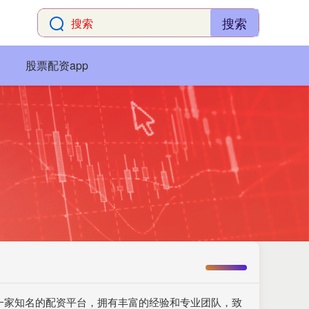
搜索
股票配资app
一家知名的配资平台，拥有丰富的经验和专业团队，致