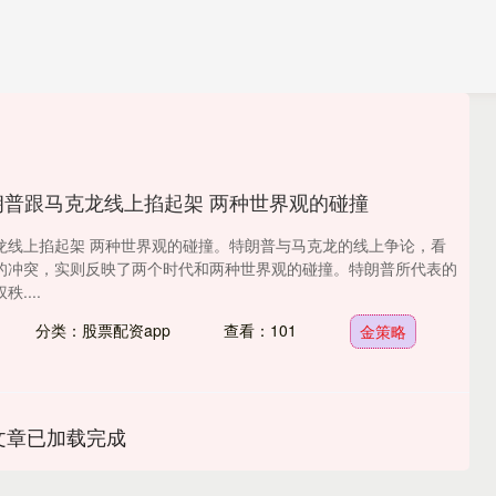
朗普跟马克龙线上掐起架 两种世界观的碰撞
龙线上掐起架 两种世界观的碰撞。特朗普与马克龙的线上争论，看
的冲突，实则反映了两个时代和两种世界观的碰撞。特朗普所代表的
....
分类：股票配资app
查看：101
金策略
文章已加载完成