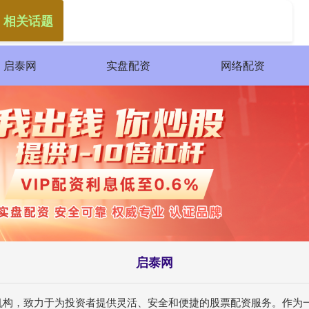
 相关话题
启泰网
实盘配资
网络配资
启泰网
机构，致力于为投资者提供灵活、安全和便捷的股票配资服务。作为