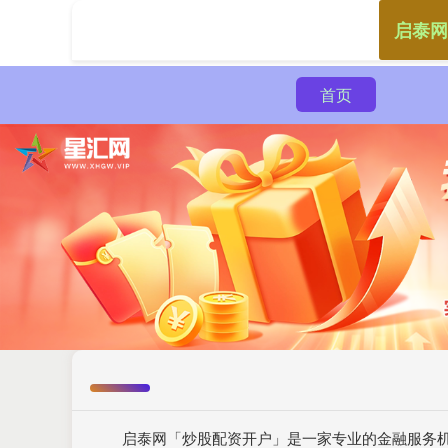
启泰网
首页
启泰网「炒股配资开户」是一家专业的金融服务