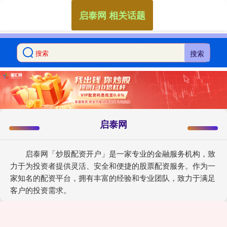
启泰网 相关话题
搜索
启泰网
启泰网「炒股配资开户」是一家专业的金融服务机构，致
力于为投资者提供灵活、安全和便捷的股票配资服务。作为一
家知名的配资平台，拥有丰富的经验和专业团队，致力于满足
客户的投资需求。