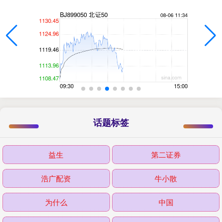
话题标签
益生
第二证券
浩广配资
牛小散
为什么
中国