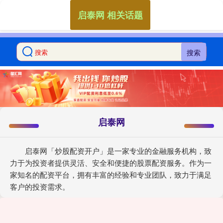
启泰网 相关话题
搜索
启泰网
启泰网「炒股配资开户」是一家专业的金融服务机构，致
力于为投资者提供灵活、安全和便捷的股票配资服务。作为一
家知名的配资平台，拥有丰富的经验和专业团队，致力于满足
客户的投资需求。