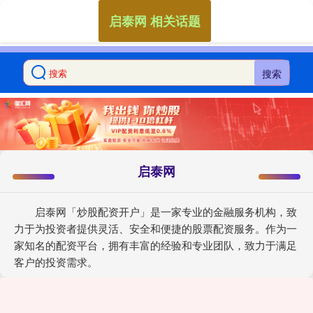
启泰网 相关话题
搜索
启泰网
启泰网「炒股配资开户」是一家专业的金融服务机构，致
力于为投资者提供灵活、安全和便捷的股票配资服务。作为一
家知名的配资平台，拥有丰富的经验和专业团队，致力于满足
客户的投资需求。