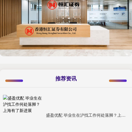
推荐资讯
盛盈优配 毕业生在沪找工作何处落脚？上海有了新进展