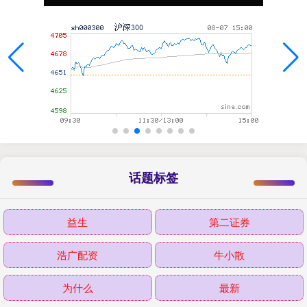
话题标签
益生
第二证券
浩广配资
牛小散
为什么
最新