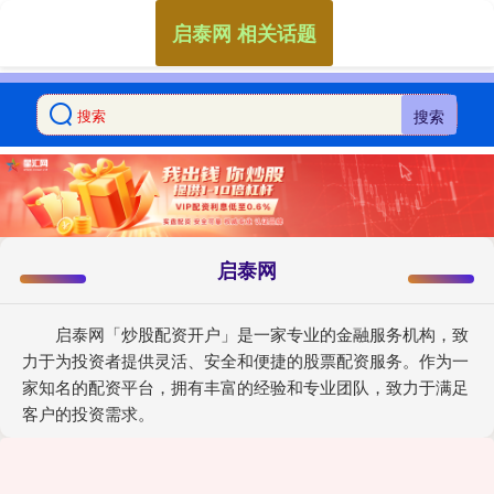
启泰网 相关话题
搜索
启泰网
启泰网「炒股配资开户」是一家专业的金融服务机构，致
力于为投资者提供灵活、安全和便捷的股票配资服务。作为一
家知名的配资平台，拥有丰富的经验和专业团队，致力于满足
客户的投资需求。