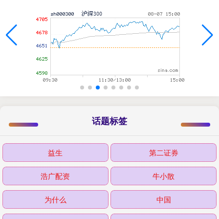
话题标签
益生
第二证券
浩广配资
牛小散
为什么
中国