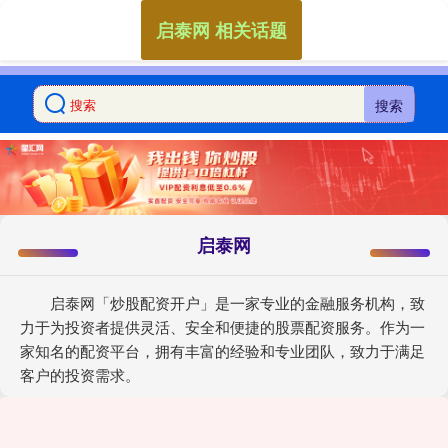
启泰网 相关话题
搜索
启泰网
启泰网「炒股配资开户」是一家专业的金融服务机构，致
力于为投资者提供灵活、安全和便捷的股票配资服务。作为一
家知名的配资平台，拥有丰富的经验和专业团队，致力于满足
客户的投资需求。