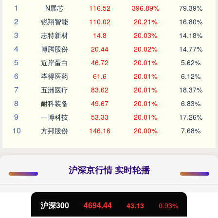
1
N展芯
116.52
396.89%
79.39%
2
锐翔智能
110.02
20.21%
16.80%
3
志特新材
14.8
20.03%
14.18%
4
博腾股份
20.44
20.02%
14.77%
5
近岸蛋白
46.72
20.01%
5.62%
6
毕得医药
61.6
20.01%
6.12%
7
五洲医疗
83.62
20.01%
18.37%
8
耐科装备
49.67
20.01%
6.83%
9
一博科技
53.33
20.01%
17.26%
10
方邦股份
146.16
20.00%
7.68%
沪深京行情 实时轮播
北证50
1134.24
11.37
1.01%