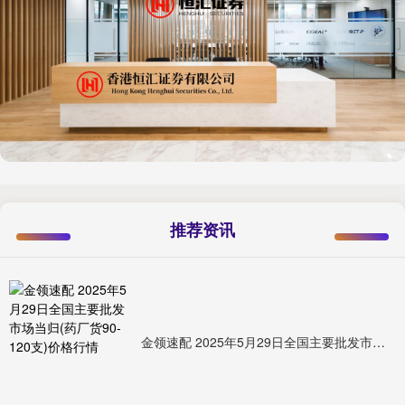
推荐资讯
金领速配 2025年5月29日全国主要批发市场当归(药厂货90-120支)价格行情