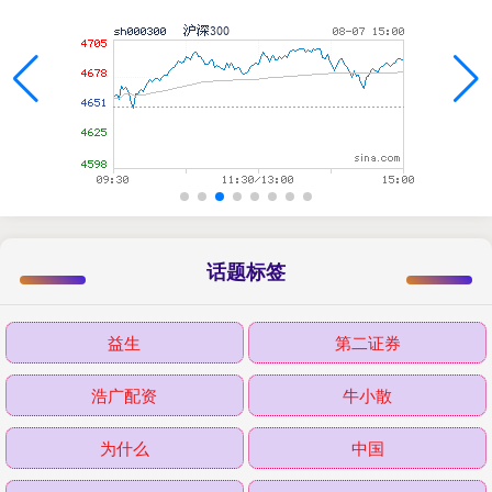
话题标签
益生
第二证券
浩广配资
牛小散
为什么
中国