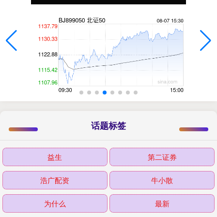
话题标签
益生
第二证券
浩广配资
牛小散
为什么
最新