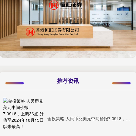
推荐资讯
金投策略 人民币兑美元中间价报7.0918，上调36点 升值至2024年10月15日以来最高！