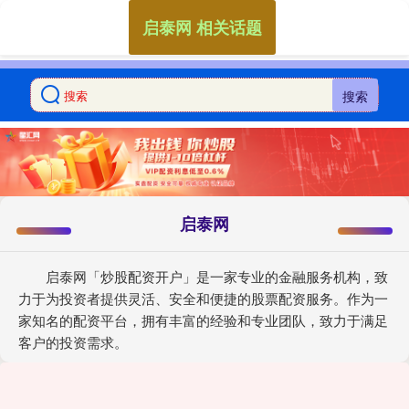
启泰网 相关话题
搜索
启泰网
启泰网「炒股配资开户」是一家专业的金融服务机构，致
力于为投资者提供灵活、安全和便捷的股票配资服务。作为一
家知名的配资平台，拥有丰富的经验和专业团队，致力于满足
客户的投资需求。