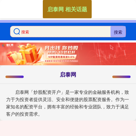
启泰网 相关话题
搜索
启泰网
启泰网「炒股配资开户」是一家专业的金融服务机构，致
力于为投资者提供灵活、安全和便捷的股票配资服务。作为一
家知名的配资平台，拥有丰富的经验和专业团队，致力于满足
客户的投资需求。