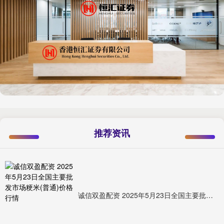
推荐资讯
诚信双盈配资 2025年5月23日全国主要批发市场粳米(普通)价格行情