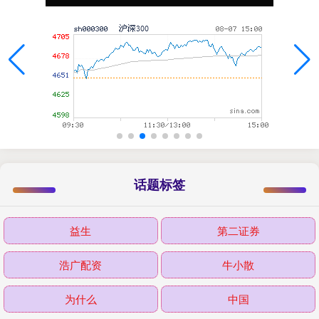
话题标签
益生
第二证券
浩广配资
牛小散
为什么
中国