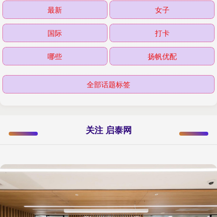
最新
女子
国际
打卡
哪些
扬帆优配
全部话题标签
关注 启泰网