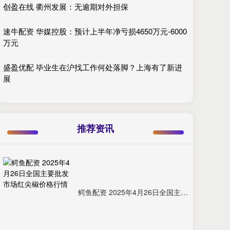
创盈在线 衢州发展：无逾期对外担保
速牛配资 华媒控股：预计上半年净亏损4650万元-6000
万元
盛盈优配 毕业生在沪找工作何处落脚？上海有了新进
展
推荐资讯
鳄鱼配资 2025年4月26日全国主要批发市场红尖椒价格行情