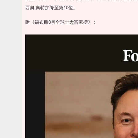
西奥·奥特加降至第10位。
附《福布斯3月全球十大富豪榜》：