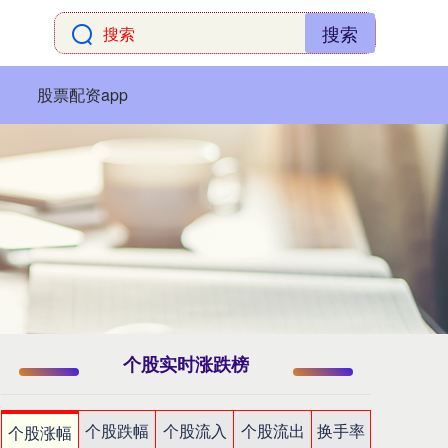
搜索
股票配资app
个股实时涨跌榜
个股跌幅
个股流入
个股流出
换手率
个股涨幅