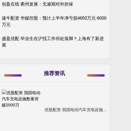
创盈在线 衢州发展：无逾期对外担保
速牛配资 华媒控股：预计上半年净亏损4650万元-6000
万元
盛盈优配 毕业生在沪找工作何处落脚？上海有了新进
展
推荐资讯
优股配资 我国电动汽车充电设施数量突破2000万