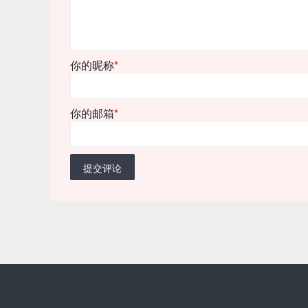
你的昵称
*
你的邮箱
*
提交评论