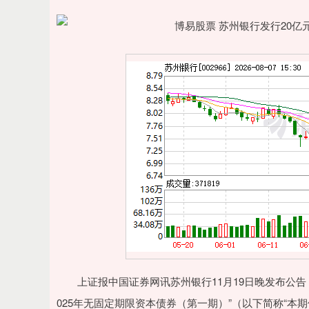
上证报中国证券网讯苏州银行11月19日晚发布公告
025年无固定期限资本债券（第一期）”（以下简称“本期债