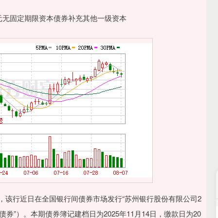
，该行近日在全国银行间债券市场发行“苏州银行股份有限公司2
券”）。本期债券簿记建档日为2025年11月14日，缴款日为20