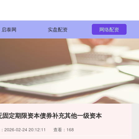
启泰网
实盘配资
网络配资
元无固定期限资本债券补充其他一级资本
2026-02-24 20:12:11
查看：168