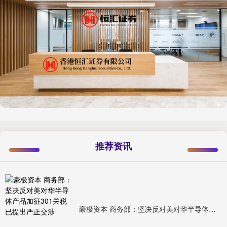
推荐资讯
豪极资本 商务部：坚决反对美对华半导体产品加征301关税 已提出严正交涉