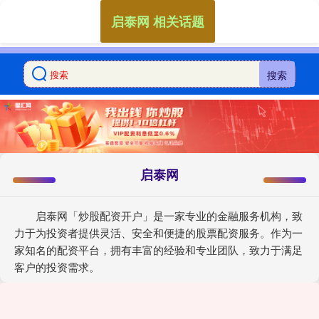
启泰网 相关话题
搜索
启泰网
启泰网「炒股配资开户」是一家专业的金融服务机构，致
力于为投资者提供灵活、安全和便捷的股票配资服务。作为一
家知名的配资平台，拥有丰富的经验和专业团队，致力于满足
客户的投资需求。