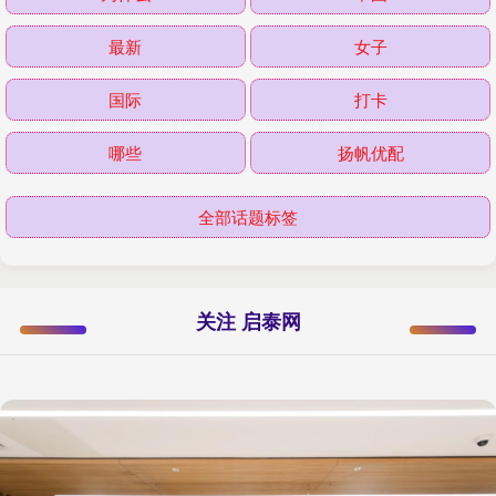
最新
女子
国际
打卡
哪些
扬帆优配
全部话题标签
关注 启泰网