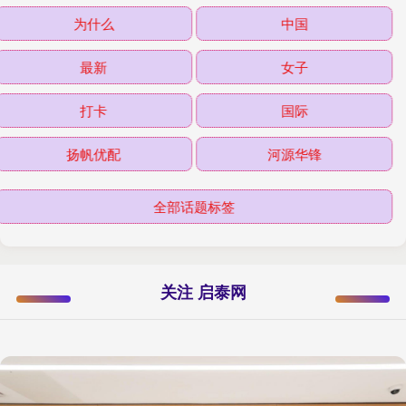
为什么
中国
最新
女子
打卡
国际
扬帆优配
河源华锋
全部话题标签
关注 启泰网