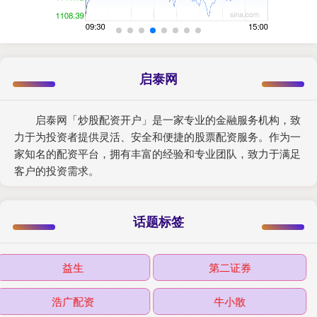
启泰网
启泰网「炒股配资开户」是一家专业的金融服务机构，致
力于为投资者提供灵活、安全和便捷的股票配资服务。作为一
家知名的配资平台，拥有丰富的经验和专业团队，致力于满足
客户的投资需求。
话题标签
益生
第二证券
浩广配资
牛小散