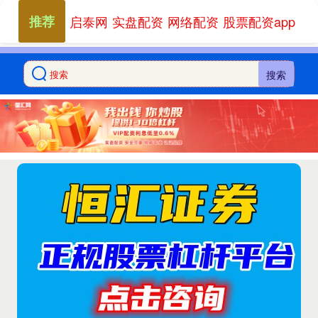
推荐
启泰网
实盘配资
网络配资
股票配资app
搜索